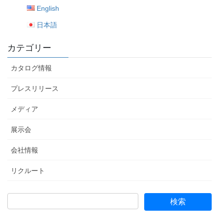
English
日本語
カテゴリー
カタログ情報
プレスリリース
メディア
展示会
会社情報
リクルート